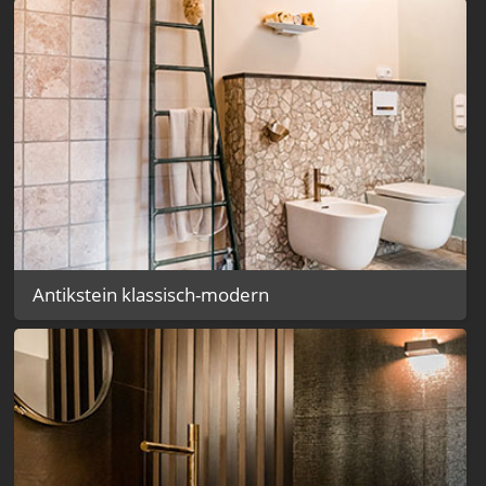
Antikstein klassisch-modern