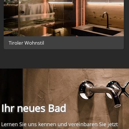
Tiroler Wohnstil
Ihr neues Bad
Lernen Sie uns kennen und vereinbaren Sie jetzt