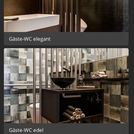
Gäste-WC elegant
Gäste-WC edel