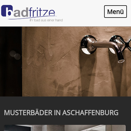
MUSTERBÄDER IN ASCHAFFENBURG