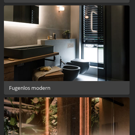
Fugenlos modern