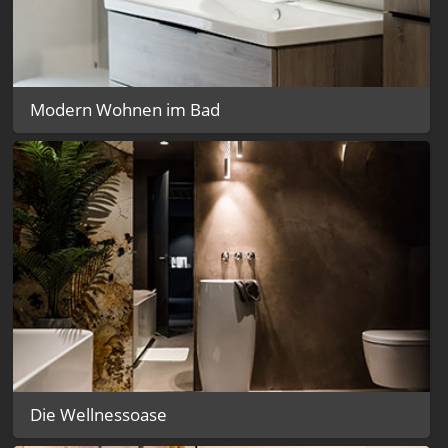
Modern Wohnen im Bad
Die Wellnessoase